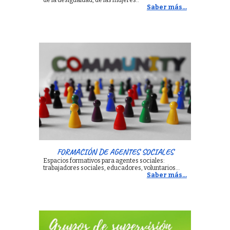
de la desigualdad, de las mujeres.
.
Saber más...
FORMACIÓN DE AGENTES SOCIALES
Espacios formativos para agentes sociales:
trabajadores sociales, educadores, voluntarios…
Saber más...