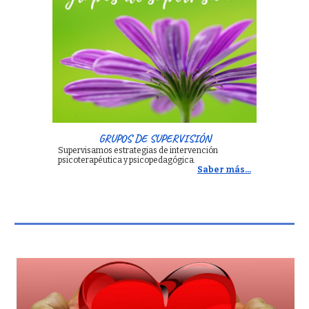
GRUPOS DE SUPERVISIÓN
Supervisamos estrategias de intervención
psicoterapéutica y psicopedagógica
.
Saber más...