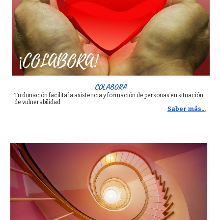
COLABORA
Tu donación facilita la asistencia y formación de personas en situación
de vulnerabilidad.
Saber más...