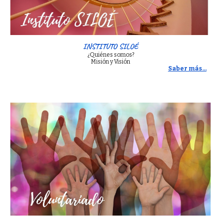
INSTITUTO SILOÉ
¿Quiénes somos?
Misión y Visión
Saber más...