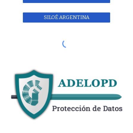
SILOÉ ARGENTINA