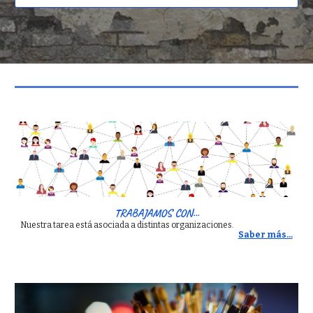
TRABAJAMOS CON...
Nuestra tarea está asociada a distintas organizaciones.
Saber más...