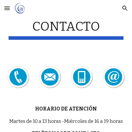
Skip to main content
Skip to navigation
CONTACTO
HORARIO DE ATENCIÓN
Martes de 10 a 13 horas -Miércoles de 16 a 19 horas