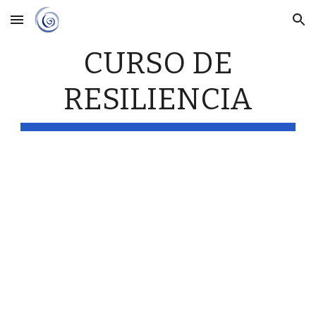
Skip to main content
Skip to navigation
CURSO DE
RESILIENCIA