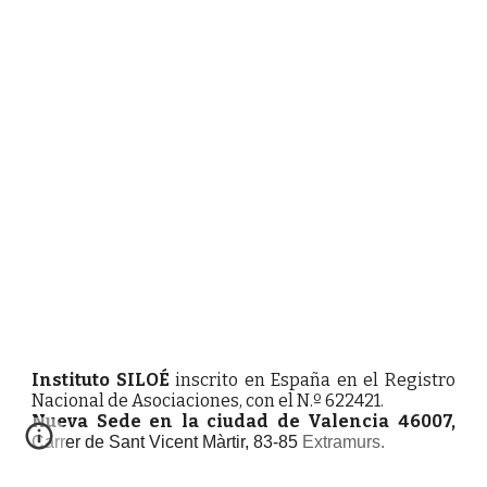
Instituto SILOÉ
inscrito en España en el Registro
Nacional de Asociaciones, con el N.º 622421.
Nueva Sede en la ciudad de Valencia 46007,
Carrer de Sant Vicent Màrtir, 83-85
Extramurs.