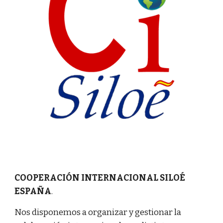
COOPERACIÓN INTERNACIONAL SILOÉ 
ESPAÑA
.
Nos disponemos a organizar y gestionar la 