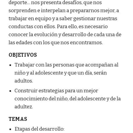
deporte… nos presenta desafíos, que nos
sorprenden e interpelan a prepararnos mejor, a
trabajar en equipo y a saber gestionar nuestras
conductas con ellos. Para ello, es necesario
conocer la evolución y desarrollo de cada una de
las edades con los que nos encontramos.
OBJETIVOS
Trabajar con las personas que acompañan al
niño y al adolescente y que un día, serán
adultos.
Construir estrategias para un mejor
conocimiento del niño, del adolescente y de la
adultez.
TEMAS
Etapas del desarrollo: