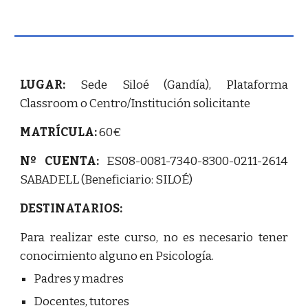
LUGAR:
Sede Siloé (Gandía), Plataforma
Classroom o Centro/Institución solicitante
MATRÍCULA:
60€
Nº CUENTA:
ES08-0081-7340-8300-0211-2614
SABADELL (Beneficiario: SILOÉ)
DESTINATARIOS:
Para realizar este curso, no es necesario tener
conocimiento alguno en Psicología.
Padres y madres
Docentes, tutores