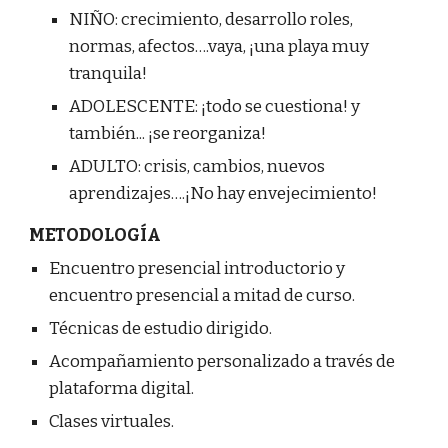
NIÑO: crecimiento, desarrollo roles,
normas, afectos….vaya, ¡una playa muy
tranquila!
ADOLESCENTE: ¡todo se cuestiona! y
también... ¡se reorganiza!
ADULTO: crisis, cambios, nuevos
aprendizajes….¡No hay envejecimiento!
METODOLOGÍA
Encuentro presencial introductorio y
encuentro presencial a mitad de curso.
Técnicas de estudio dirigido.
Acompañamiento personalizado a través de
plataforma digital.
Clases virtuales.