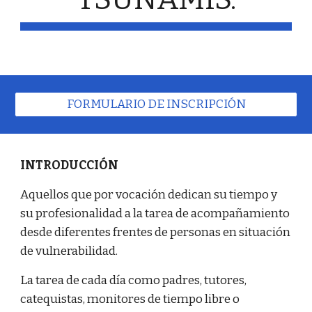
FORMULARIO DE INSCRIPCIÓN
INTRODUCCIÓN
Aquellos que por vocación dedican su tiempo y
su profesionalidad a la tarea de acompañamiento
desde diferentes frentes de personas en situación
de vulnerabilidad.
La tarea de cada día como padres, tutores,
catequistas, monitores de tiempo libre o