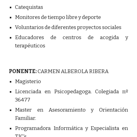
Catequistas
Monitores de tiempo libre y deporte
Voluntarios de diferentes proyectos sociales
Educadores de centros de acogida y
terapéuticos
PONENTE:
CARMEN ALBEROLA RIBERA
Magisterio
Licenciada en Psicopedagoga. Colegiada nº
36477
Master en Asesoramiento y Orientación
Familiar.
Programadora Informática y Especialista en
TIC’s