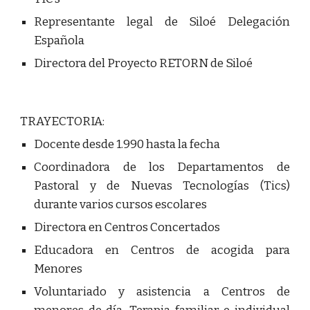
Representante legal de Siloé Delegación
Española
Directora del Proyecto RETORN de Siloé
TRAYECTORIA:
Docente desde 1.990 hasta la fecha
Coordinadora de los Departamentos de
Pastoral y de Nuevas Tecnologías (Tics)
durante varios cursos escolares
Directora en Centros Concertados
Educadora en Centros de acogida para
Menores
Voluntariado y asistencia a Centros de